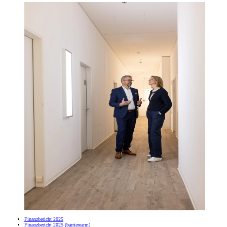
Finanzbericht 2025
Finanzbericht 2025 (barrierearm)